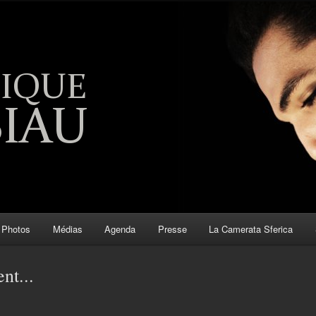
Photos
Médias
Agenda
Presse
La Camerata Sferica
nt...