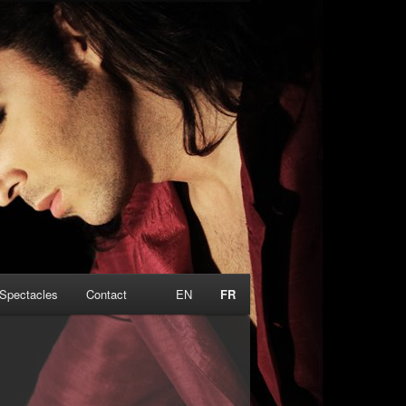
Spectacles
Contact
EN
FR